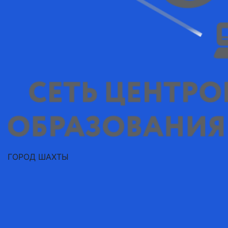
ГОРОД ШАХТЫ